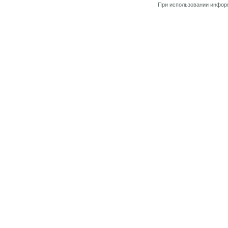
При использовании информ