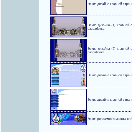
Эскиз дизайна главной стран
Эскиз дизайна (1) главной 
разработке.
Эскиз дизайна (2) главной 
разработке.
Эскиз дизайна главной стран
Эскиз дизайна главной стран
Эскиз рекламного макета сай