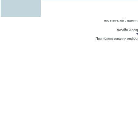
посетителей странич
Дизайн и сопр
При использовании информ