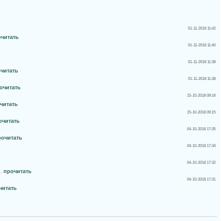
01-11-2018 11:42
читать
01-11-2018 11:40
01-11-2018 11:38
читать
01-11-2018 11:38
очитать
15-10-2018 09:16
читать
15-10-2018 09:15
очитать
04-10-2018 17:35
рочитать
04-10-2018 17:34
04-10-2018 17:32
..
прочитать
04-10-2018 17:31
читать