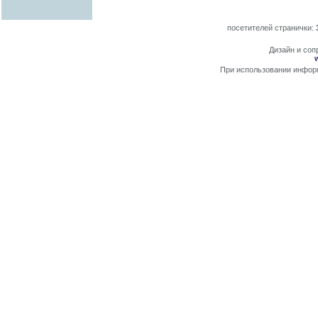
посетителей странички:
Дизайн и сопр
При использовании информ