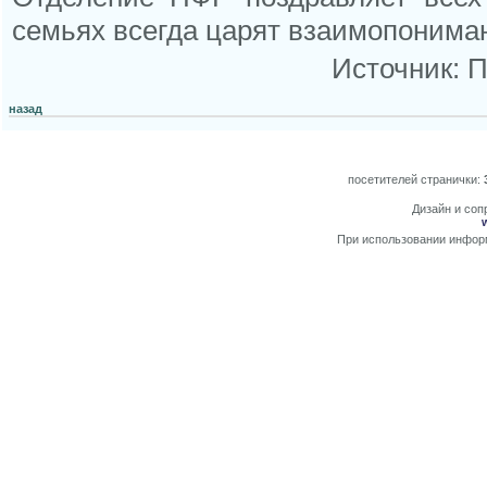
семьях всегда царят взаимопониман
Источник: 
назад
посетителей странички:
Дизайн и сопр
При использовании информ