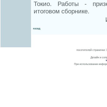
Токио. Работы - приз
итоговом сборнике.
назад
посетителей странички:
Дизайн и сопр
При использовании информ