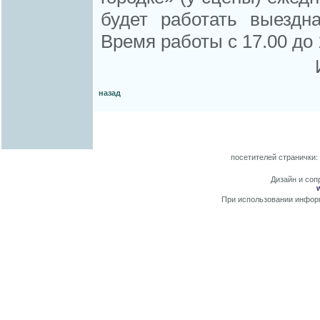
будет работать выездн
Время работы с 17.00 до 
назад
посетителей странички:
Дизайн и сопр
При использовании информ