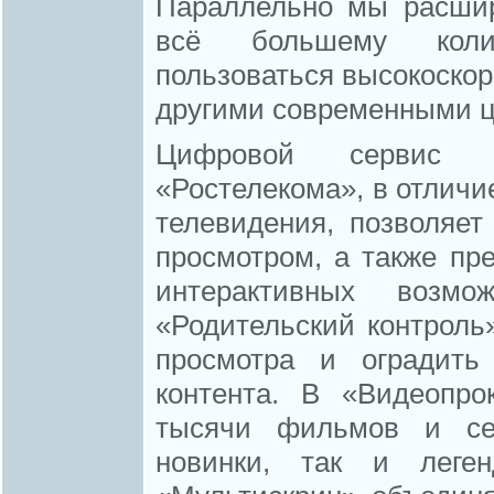
Параллельно мы расшир
всё большему коли
пользоваться высокоскор
другими современными 
Цифровой сервис 
«Ростелекома», в отличие
телевидения, позволяет
просмотром, а также пр
интерактивных возмо
«Родительский контроль
просмотра и оградить
контента. В «Видеопро
тысячи фильмов и сер
новинки, так и леген